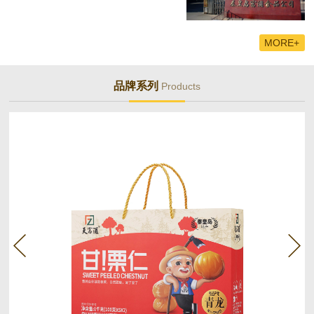
MORE+
品牌系列
Products