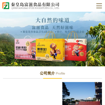
公司简介
Profile