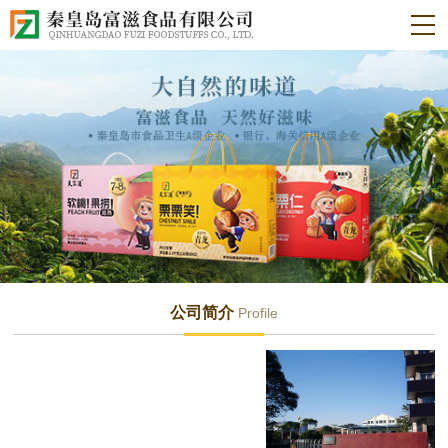
公司简介
Profile