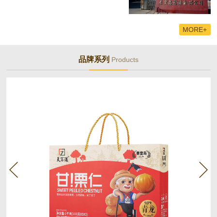
MORE+
品牌系列
Products