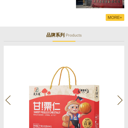
MORE+
品牌系列
Products