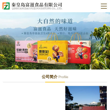
公司简介
Profile